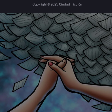
Copyright © 2025 Ciudad Ficción