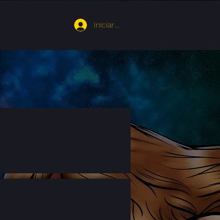
Iniciar sesión