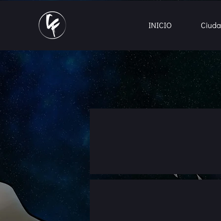
INICIO
Ciuda